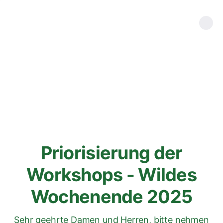
Priorisierung der
Workshops - Wildes
Wochenende 2025
Sehr geehrte Damen und Herren, bitte nehmen