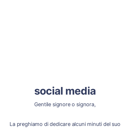
social media
Gentile signore o signora,
La preghiamo di dedicare alcuni minuti del suo