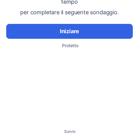
tempo
per completare il seguente sondaggio.
Iniziare
Protetto
Survio