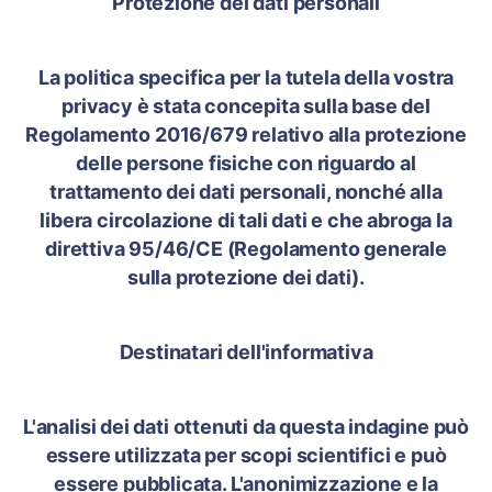
Protezione dei dati personali
La politica specifica per la tutela della vostra
privacy è stata concepita sulla base del
Regolamento 2016/679 relativo alla protezione
delle persone fisiche con riguardo al
trattamento dei dati personali, nonché alla
libera circolazione di tali dati e che abroga la
direttiva 95/46/CE (Regolamento generale
sulla protezione dei dati).
Destinatari dell'informativa
L'analisi dei dati ottenuti da questa indagine può
essere utilizzata per scopi scientifici e può
essere pubblicata. L'anonimizzazione e la