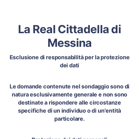
La Real Cittadella di
Messina
Esclusione di responsabilità per la protezione
dei dati
Le domande contenute nel sondaggio sono di
natura esclusivamente generale e non sono
destinate a rispondere alle circostanze
specifiche di un individuo o di un'entità
particolare.