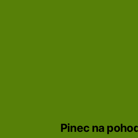
Pinec na poho