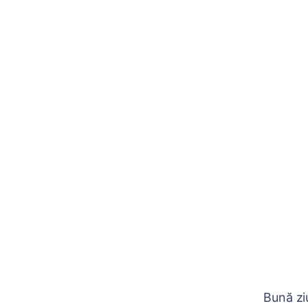
Bună ziu