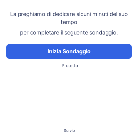
La preghiamo di dedicare alcuni minuti del suo
tempo
per completare il seguente sondaggio.
Inizia Sondaggio
Protetto
Survio