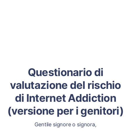
Questionario di
valutazione del rischio
di Internet Addiction
(versione per i genitori)
Gentile signore o signora,