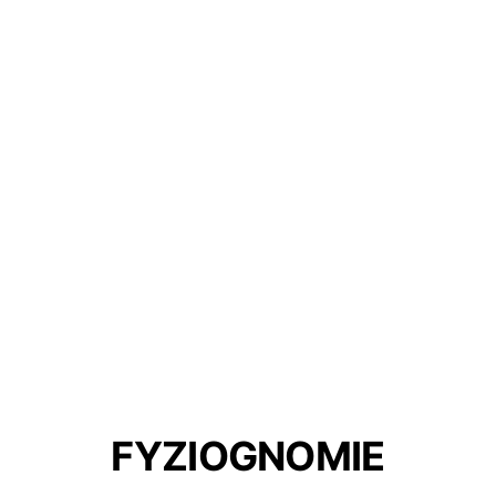
FYZIOGNOMIE