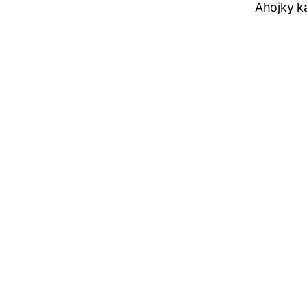
Ahojky k