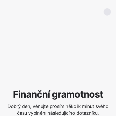
Finanční gramotnost
Dobrý den, věnujte prosím několik minut svého
času vyplnění následujícího dotazníku.