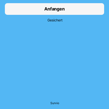
Anfangen
Gesichert
Survio