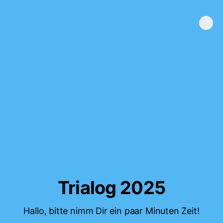
Trialog 2025
Hallo, bitte nimm Dir ein paar Minuten Zeit!