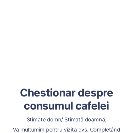
Chestionar despre
consumul cafelei
Stimate domn/ Stimată doamnă,
Vă mulțumim pentru vizita dvs. Completând