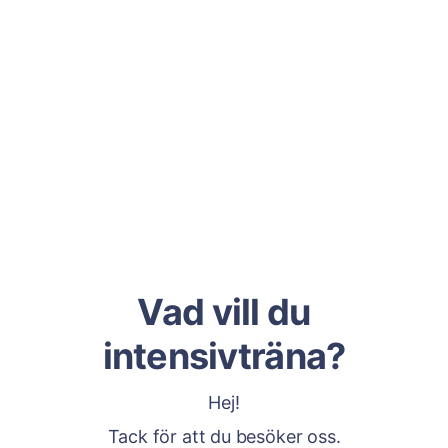
Vad vill du
intensivträna?
Hej!
Tack för att du besöker oss.