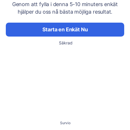
Genom att fylla i denna 5-10 minuters enkät
hjälper du oss nå bästa möjliga resultat.
Starta en Enkät Nu
Säkrad
Survio