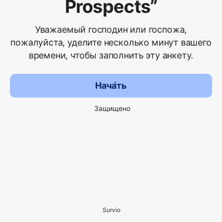
Prospects”
Уважаемый господин или госпожа,
пожалуйста, уделите несколько минут вашего
времени, чтобы заполнить эту анкету.
Нача́ть
Защищено
Survio