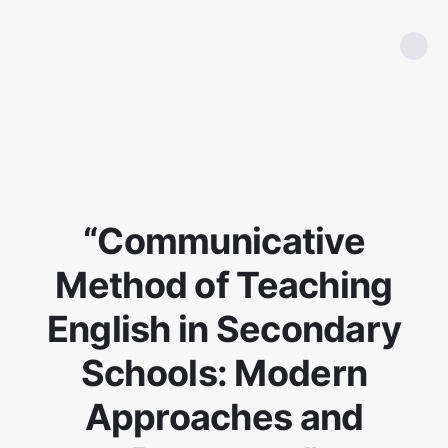
“Communicative
Method of Teaching
English in Secondary
Schools: Modern
Approaches and