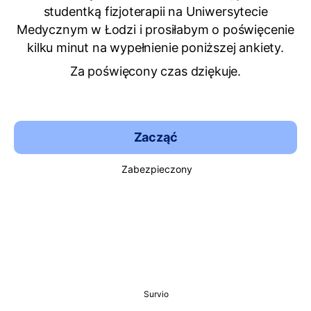
studentką fizjoterapii na Uniwersytecie
Medycznym w Łodzi i prosiłabym o poświęcenie
kilku minut na wypełnienie poniższej ankiety.
Za poświęcony czas dziękuje.
Zacząć
Zabezpieczony
Survio