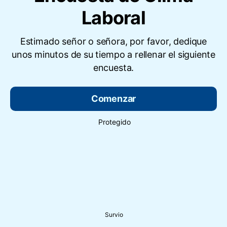
Laboral
Estimado señor o señora, por favor, dedique
unos minutos de su tiempo a rellenar el siguiente
encuesta.
Comenzar
Protegido
Survio