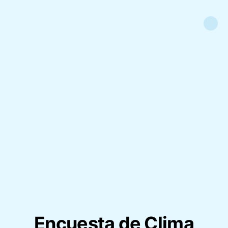
Encuesta de Clima