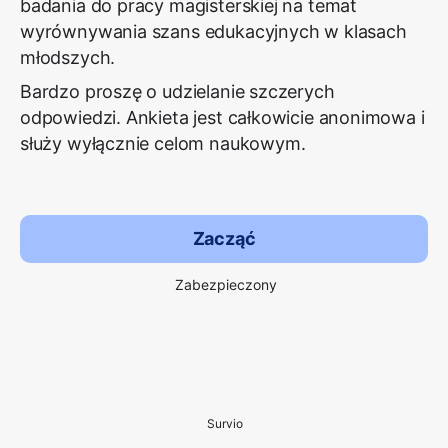
badania do pracy magisterskiej na temat
wyrównywania szans edukacyjnych w klasach
młodszych.
Bardzo proszę o udzielanie szczerych
odpowiedzi. Ankieta jest całkowicie anonimowa i
służy wyłącznie celom naukowym.
Zacząć
Zabezpieczony
Survio