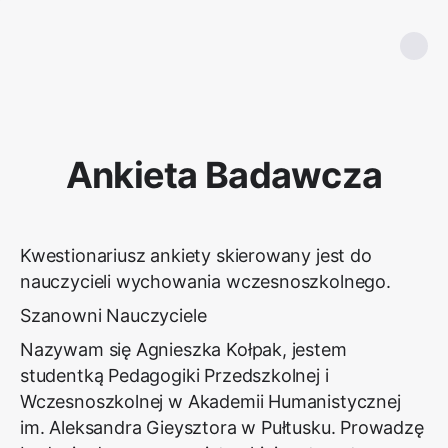
Ankieta Badawcza
Kwestionariusz ankiety skierowany jest do
nauczycieli wychowania wczesnoszkolnego.
Szanowni Nauczyciele
Nazywam się Agnieszka Kołpak, jestem
studentką Pedagogiki Przedszkolnej i
Wczesnoszkolnej w Akademii Humanistycznej
im. Aleksandra Gieysztora w Pułtusku. Prowadzę