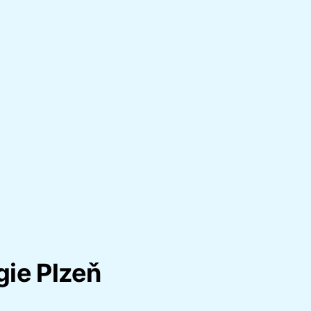
gie Plzeň