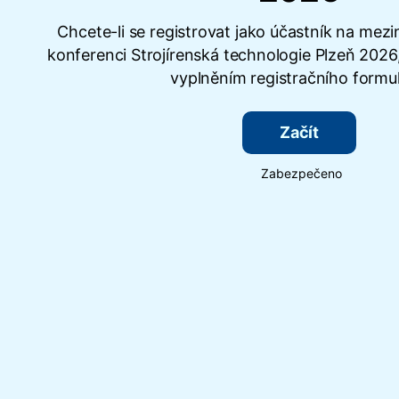
Chcete-li se registrovat jako účastník na mezi
konferenci Strojírenská technologie Plzeň 2026
vyplněním registračního formul
Začít
Zabezpečeno