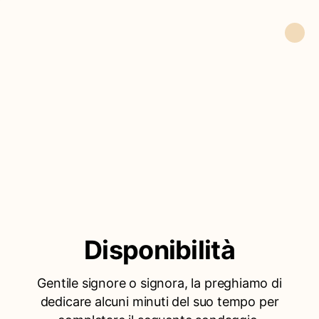
Disponibilità
Gentile signore o signora, la preghiamo di
dedicare alcuni minuti del suo tempo per