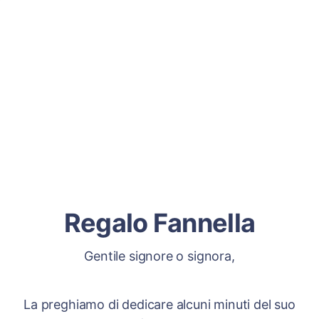
Regalo Fannella
Gentile signore o signora,
La preghiamo di dedicare alcuni minuti del suo