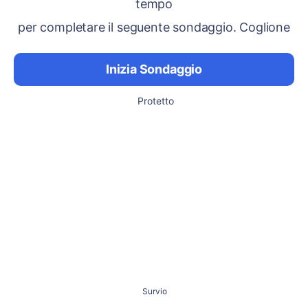
tempo
per completare il seguente sondaggio. Coglione
Inizia Sondaggio
Protetto
Survio