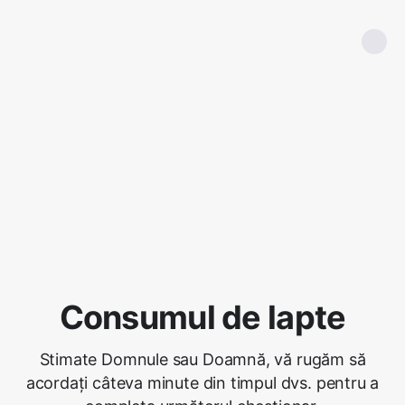
Consumul de lapte
Stimate Domnule sau Doamnă, vă rugăm să
acordați câteva minute din timpul dvs. pentru a