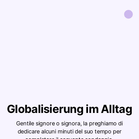
Globalisierung im Alltag
Gentile signore o signora, la preghiamo di
dedicare alcuni minuti del suo tempo per