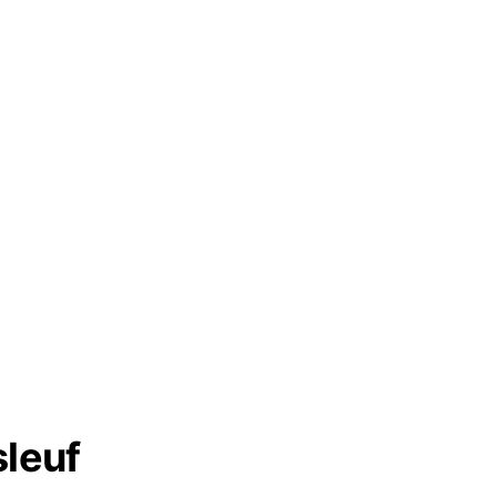
sleuf