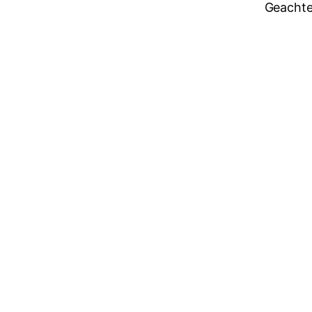
Geachte