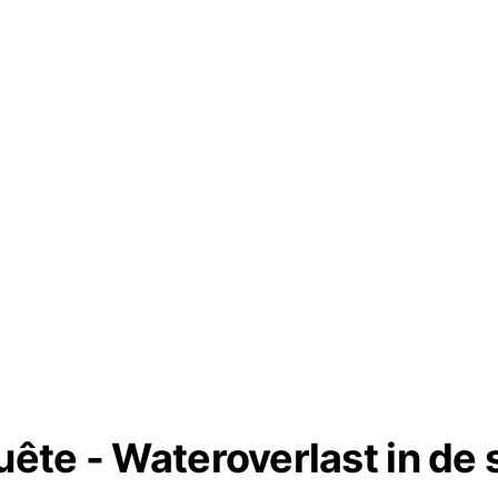
ête - Wateroverlast in de 