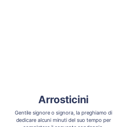
Arrosticini
Gentile signore o signora, la preghiamo di
dedicare alcuni minuti del suo tempo per