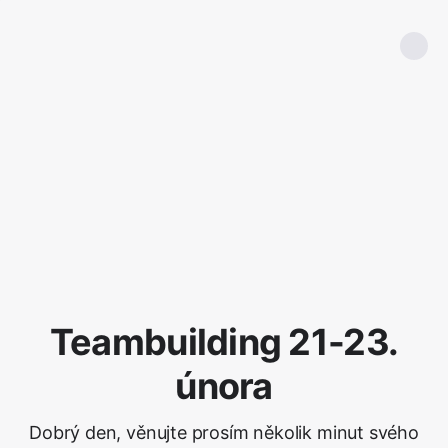
Teambuilding 21-23.
února
Dobrý den, věnujte prosím několik minut svého