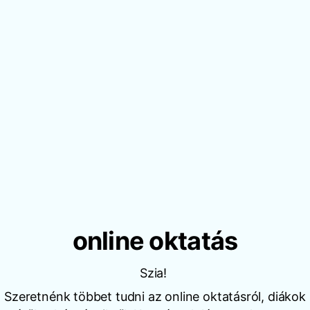
online oktatás
Szia!
Szeretnénk többet tudni az online oktatásról, diákok