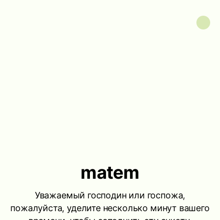
matem
Уважаемый господин или госпожа,
пожалуйста, уделите несколько минут вашего