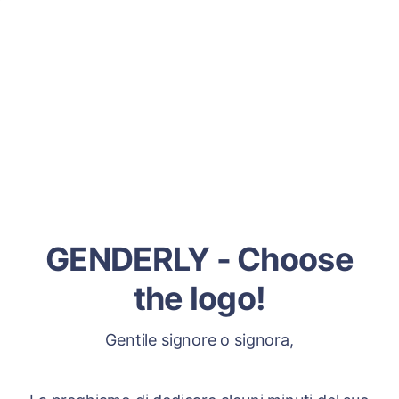
GENDERLY - Choose
the logo!
Gentile signore o signora,