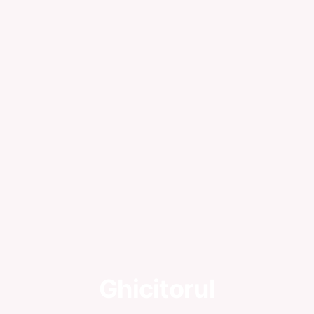
Ghicitorul