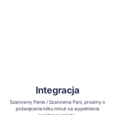
Integracja
Szanowny Panie / Szanowna Pani, prosimy o
poświęcenie kilku minut na wypełnienie