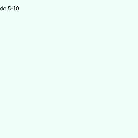
 de 5-10