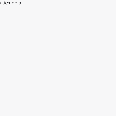
u tiempo a