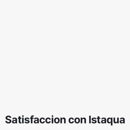
Satisfaccion con Istaqua