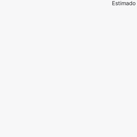
Estimado 