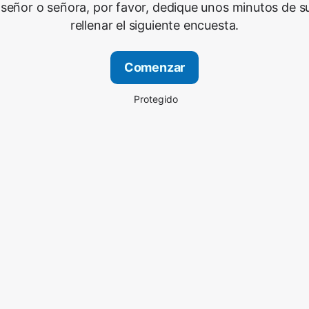
señor o señora, por favor, dedique unos minutos de s
rellenar el siguiente encuesta.
Comenzar
Protegido