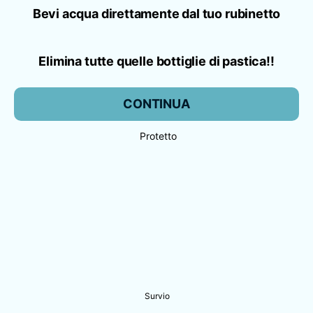
Bevi acqua direttamente dal tuo rubinetto
Elimina tutte quelle bottiglie di pastica!!
CONTINUA
Protetto
Survio