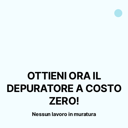
OTTIENI ORA IL
DEPURATORE A COSTO
ZERO!
Nessun lavoro in muratura