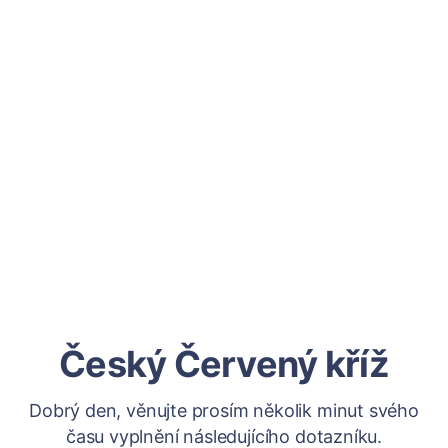
Český Červený kříž
Dobrý den, věnujte prosím několik minut svého
času vyplnění následujícího dotazníku.