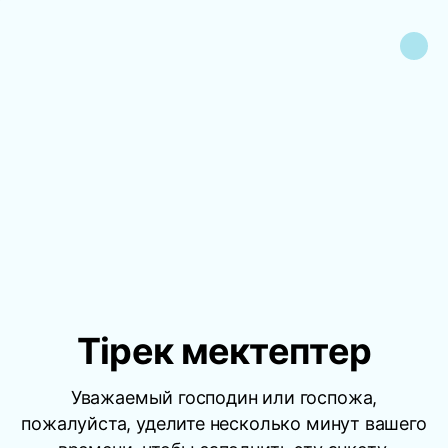
Тірек мектептер
Уважаемый господин или госпожа,
пожалуйста, уделите несколько минут вашего