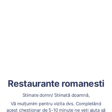
Restaurante romanesti
Stimate domn/ Stimată doamnă,
Vă mulțumim pentru vizita dvs. Completând
acest chestionar de 5-10 minute ne veți ajuta să