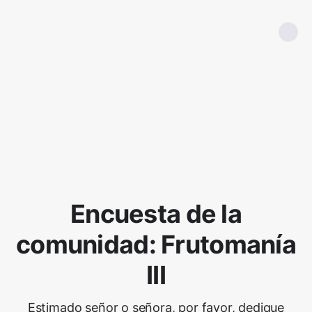
Encuesta de la
comunidad: Frutomanía
III
Estimado señor o señora, por favor, dedique