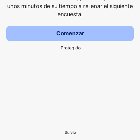
unos minutos de su tiempo a rellenar el siguiente
encuesta.
Comenzar
Protegido
Survio