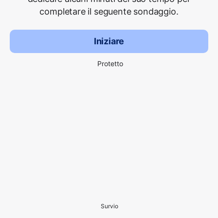
completare il seguente sondaggio.
Iniziare
Protetto
Survio