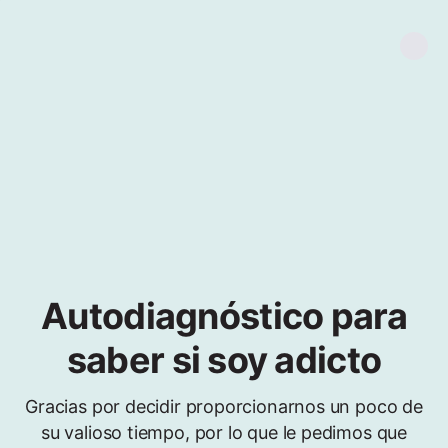
Autodiagnóstico para
saber si soy adicto
Gracias por decidir proporcionarnos un poco de
su valioso tiempo, por lo que le pedimos que