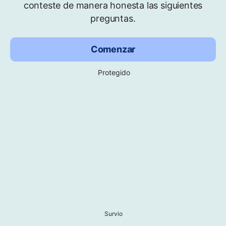
conteste de manera honesta las siguientes
preguntas.
Comenzar
Protegido
Survio