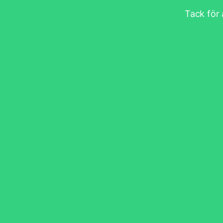
Tack för 