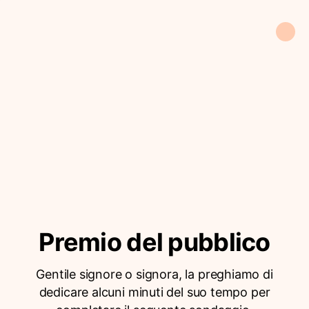
Premio del pubblico
Gentile signore o signora, la preghiamo di
dedicare alcuni minuti del suo tempo per