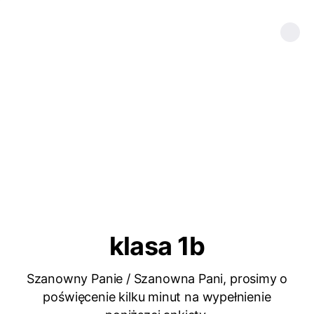
klasa 1b
Szanowny Panie / Szanowna Pani, prosimy o
poświęcenie kilku minut na wypełnienie