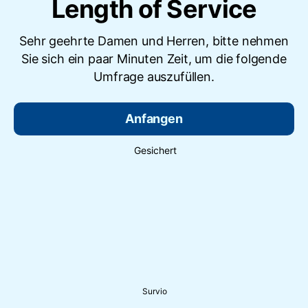
Length of Service
Sehr geehrte Damen und Herren, bitte nehmen
Sie sich ein paar Minuten Zeit, um die folgende
Umfrage auszufüllen.
Anfangen
Gesichert
Survio