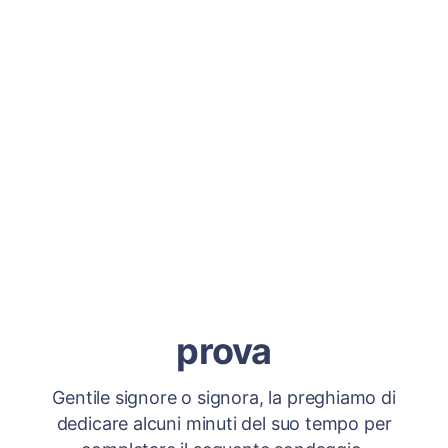
prova
Gentile signore o signora, la preghiamo di
dedicare alcuni minuti del suo tempo per