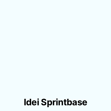
Idei Sprintbase