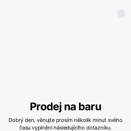
Prodej na baru
Dobrý den, věnujte prosím několik minut svého
času vyplnění následujícího dotazníku.