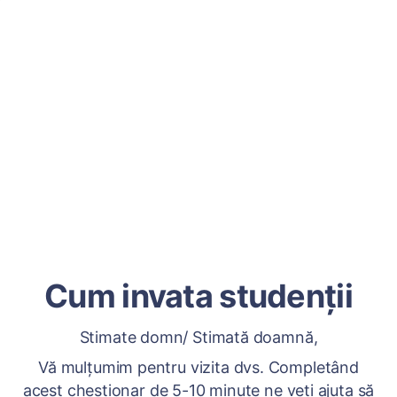
Cum invata studenții
Stimate domn/ Stimată doamnă,
Vă mulțumim pentru vizita dvs. Completând
acest chestionar de 5-10 minute ne veți ajuta să