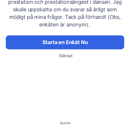
prestation och prestationsångest i dansen. Jag
skulle uppskatta om du svarar så ärligt som
möjligt på mina frågor. Tack på förhand! (Obs,
enkäten är anonym).
Starta en Enkät Nu
Säkrad
Survio