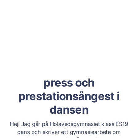
press och
prestationsångest i
dansen
Hej! Jag går på Holavedsgymnasiet klass ES19
dans och skriver ett gymnasiearbete om