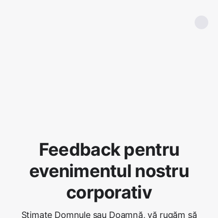
Feedback pentru
evenimentul nostru
corporativ
Stimate Domnule sau Doamnă, vă rugăm să