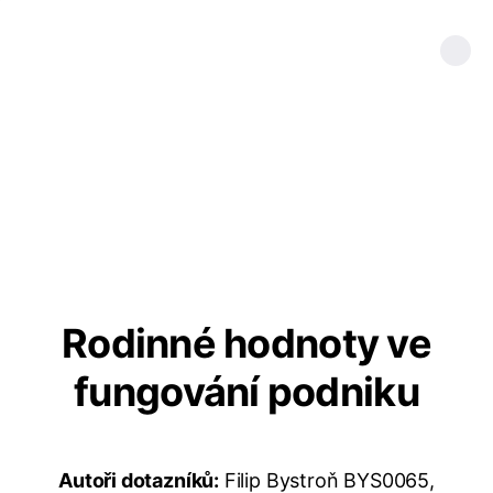
Rodinné hodnoty ve
fungování podniku
Autoři dotazníků:
Filip Bystroň BYS0065,