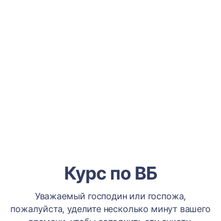
Курс по ВБ
Уважаемый господин или госпожа,
пожалуйста, уделите несколько минут вашего