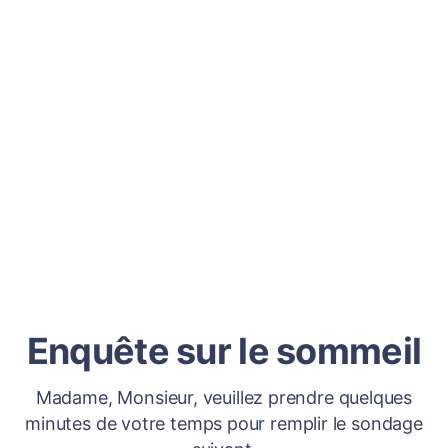
Enquête sur le sommeil
Madame, Monsieur, veuillez prendre quelques
minutes de votre temps pour remplir le sondage